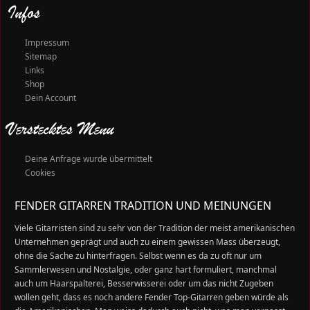
Infos
Impressum
Sitemap
Links
Shop
Dein Account
Verstecktes Menu
Deine Anfrage wurde übermittelt
Cookies
FENDER GITARREN TRADITION UND MEINUNGEN
Viele Gitarristen sind zu sehr von der Tradition der meist amerikanischen
Unternehmen geprägt und auch zu einem gewissen Mass überzeugt,
ohne die Sache zu hinterfragen. Selbst wenn es da zu oft nur um
Sammlerwesen und Nostalgie, oder ganz hart formuliert, manchmal
auch um Haarspalterei, Besserwisserei oder um das nicht Zugeben
wollen geht, dass es noch andere Fender Top-Gitarren geben würde als