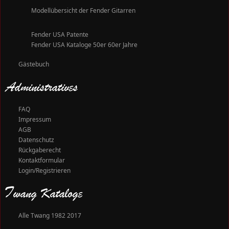
Modellübersicht der Fender Gitarren
Fender USA Patente
Fender USA Kataloge 50er 60er Jahre
Gästebuch
Administratives
FAQ
Impressum
AGB
Datenschutz
Rückgaberecht
Kontaktformular
Login/Registrieren
Twang Kataloge
Alle Twang 1982 2017