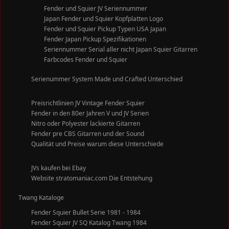
Fender und Squier JV Seriennummer
Japan Fender und Squier Kopfplatten Logo
Fender und Squier Pickup Typen USA Japan
Fender Japan Pickup Spezifikationen
Seriennummer Serial aller nicht Japan Squier Gitarren
Farbcodes Fender und Squier
Serienummer System Made und Crafted Unterschied
Preisrichtlinien JV Vintage Fender Squier
Fender in den 80er Jahren V und JV Serien
Nitro oder Polyester lackierte Gitarren
Fender pre CBS Gitarren und der Sound
Qualität und Preise warum diese Unterschiede
JVs kaufen bei Ebay
Website stratomaniac.com Die Entstehung
Twang Kataloge
Fender Squier Bullet Serie 1981 - 1984
Fender Squier JV SQ Katalog Twang 1984