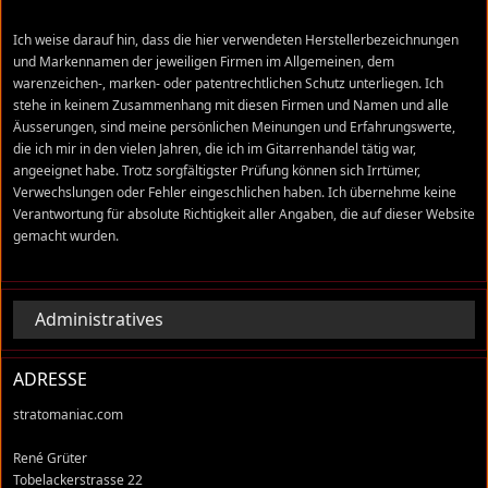
Ich weise darauf hin, dass die hier verwendeten Herstellerbezeichnungen
und Markennamen der jeweiligen Firmen im Allgemeinen, dem
warenzeichen-, marken- oder patentrechtlichen Schutz unterliegen. Ich
stehe in keinem Zusammenhang mit diesen Firmen und Namen und alle
Äusserungen, sind meine persönlichen Meinungen und Erfahrungswerte,
die ich mir in den vielen Jahren, die ich im Gitarrenhandel tätig war,
angeeignet habe. Trotz sorgfältigster Prüfung können sich Irrtümer,
Verwechslungen oder Fehler eingeschlichen haben. Ich übernehme keine
Verantwortung für absolute Richtigkeit aller Angaben, die auf dieser Website
gemacht wurden.
Administratives
ADRESSE
stratomaniac.com
René Grüter
Tobelackerstrasse 22