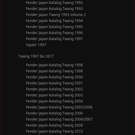
Fender Japan Katalog Twang 1992
Fender Japan Katalog Twang 1993
Fender Japan Twang 1993 Volume 2
Fender Japan Katalog Twang 1994
Fender Japan Katalog Twang 1995
Fender Japan Katalog Twang 1996
Fender Japan Katalog Twang 1997
Squier 1997
Twang 1997 bis 2017
Fender Japan Katalog Twang 1998
Fender Japan Katalog Twang 1999
Fender Japan Katalog Twang 2000
Fender Japan Katalog Twang 2001
Fender Japan Katalog Twang 2002
Fender Japan Katalog Twang 2003
Fender Japan Katalog Twang 2004
Fender Japan Katalog Twang 2005/2006
Fender Japan Katalog Twang 2006
Fender Japan Katalog Twang 2006/2007
Fender Japan Katalog Twang 2008
Fender Japan Katalog Twang 2010