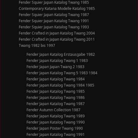
Fender Squier Japan Katalog Twang 1985
Contemporary Katana Modelle Katalog 1985
Fender Squier Japan Katalog Twang 1987
Fender Squier Japan Katalog Twang 1991
Fender Squier Japan Katalog Twang 1993
Fender Crafted in Japan Katalog Twang 2004
Fender Crafted in Japan Katalog Twang 2011
Twang 1982 bis 1997
Fender Japan Katalog Erstausgabe 1982
Fender Japan Katalog Twang 1 1983
Fender Japan Japan Twang 2 1983
Fender Japan Katalog Twang 5 1983 1984
Fender Japan Katalog Twang 1984
Fender Japan Katalog Twang 1984 1985
Fender Japan Katalog Twang 1985
Fender Japan Katalog Twang 1986
Fender Japan Katalog Twang 1987
Fender Autumn Collection 1987
Fender Japan Katalog Twang 1989
Fender Japan Katalog Twang 1990
Fender Japan Poster Twang 1990
Fender Japan Katalog Twang 1991