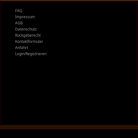
FAQ
Impressum
AGB
Datenschutz
Rückgaberecht
Kontaktformular
Anfahrt
Login/Registrieren