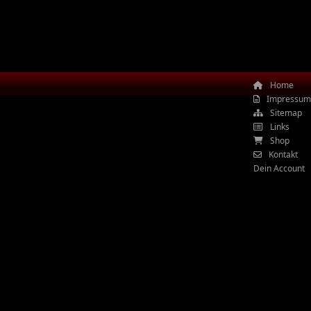
Home
Impressum
Sitemap
Links
Shop
Kontakt
Dein Account