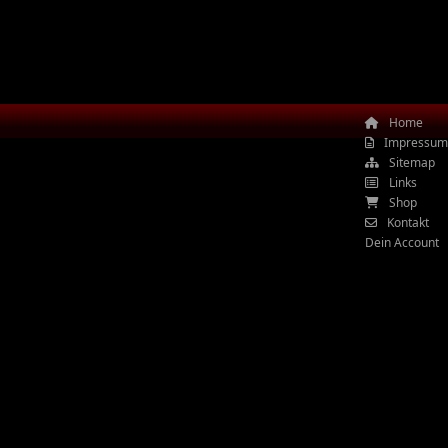
Home
Impressum
Sitemap
Links
Shop
Kontakt
Dein Account