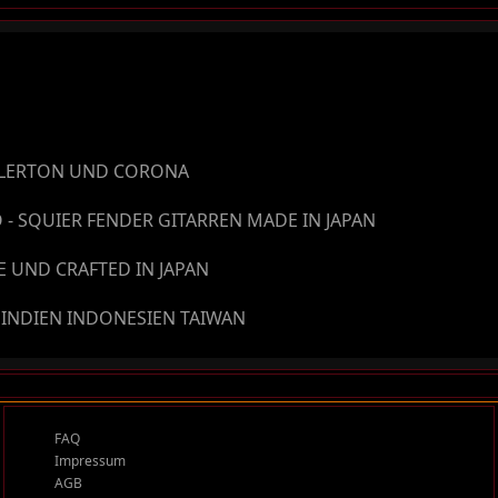
ULLERTON UND CORONA
 - SQUIER FENDER GITARREN MADE IN JAPAN
 UND CRAFTED IN JAPAN
 INDIEN INDONESIEN TAIWAN
FAQ
Impressum
AGB