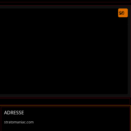
Anzeige
ADRESSE
stratomaniac.com