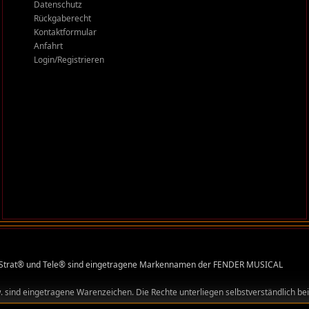
Datenschutz
Rückgaberecht
Kontaktformular
Anfahrt
Login/Registrieren
s®, Strat® und Tele® sind eingetragene Markennamen der FENDER MUSICAL
sind eingetragene Warenzeichen. Die Rechte unterliegen selbstverständlich bei