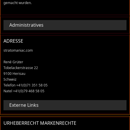
gemacht wurden.
Administratives
ADRESSE
stratomaniac.com
René Grüter
Tobelackerstrasse 22
9100 Herisau
Schweiz
Telefon +41(0)71 351 58 05
Natel +41(0)79 468 58 05
Externe Links
URHEBERRECHT MARKENRECHTE