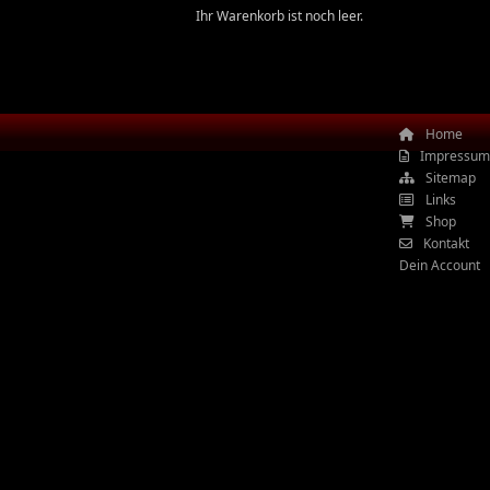
Ihr Warenkorb ist noch leer.
Home
Impressum
Sitemap
Links
Shop
Kontakt
Dein Account