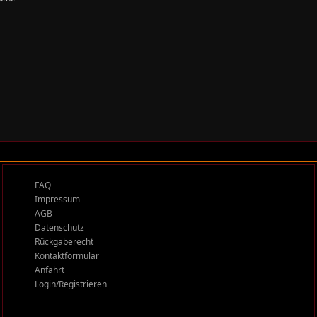
FAQ
Impressum
AGB
Datenschutz
Rückgaberecht
Kontaktformular
Anfahrt
Login/Registrieren