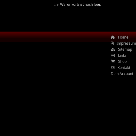
Ihr Warenkorb ist noch leer.
Home
Impressum
Sitemap
Links
Shop
Kontakt
Dein Account