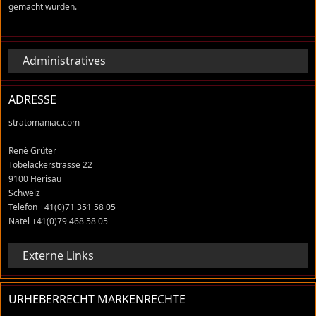
gemacht wurden.
Administratives
ADRESSE
stratomaniac.com
René Grüter
Tobelackerstrasse 22
9100 Herisau
Schweiz
Telefon +41(0)71 351 58 05
Natel +41(0)79 468 58 05
Externe Links
URHEBERRECHT MARKENRECHTE